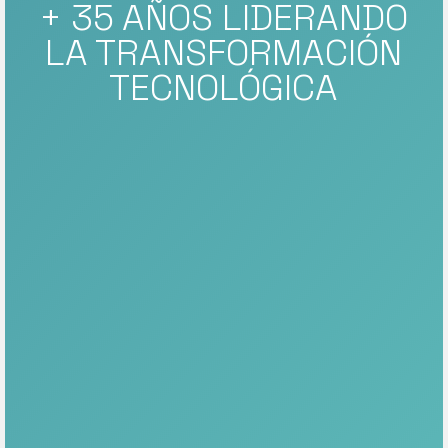
+ 35 AÑOS LIDERANDO
LA TRANSFORMACIÓN
TECNOLÓGICA